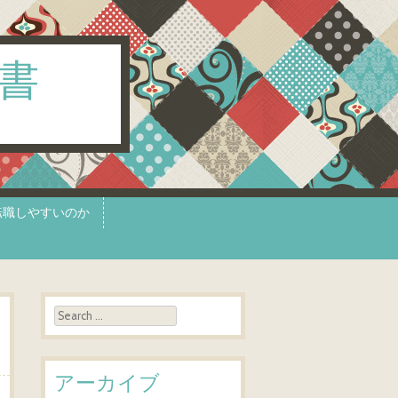
書
転職しやすいのか
Search
アーカイブ