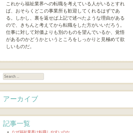
これから福祉業界への転職を考えている人がいるとすれ
ば、おそらくどこの事業所も歓迎してくれるはずであ
る。しかし、裏を返せば上記で述べたような理由がある
ので、きちんと考えてから転職をした方がいいだろう。
仕事に対して対価よりも別のものを望んでいるか、覚悟
があるのかどうかというところをしっかりと見極めて欲
しいものだ。
Search
アーカイブ
記事一覧
なぜ福祉業界は転職しやすいのか