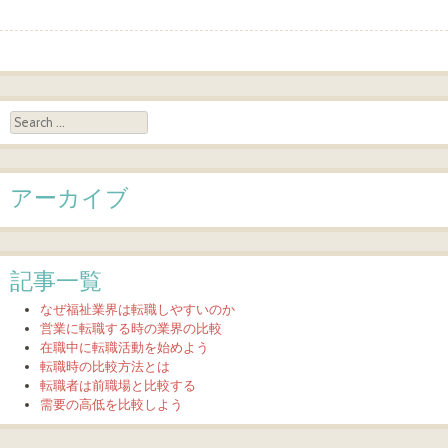
Post navigation
Search
アーカイブ
記事一覧
なぜ福祉業界は転職しやすいのか
営業に転職する時の業界の比較
在職中に転職活動を始めよう
転職時の比較方法とは
転職者は前職場と比較する
需要の高低を比較しよう