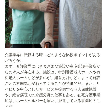
介護業界に転職する時、どのような比較ポイントがある
だろうか。
まず、介護業界にはさまざまな施設や在宅介護事業所か
らの求人が存在する。施設は、特別養護老人ホームや有
料老人ホームなどが多いが、経営方針などによって施設
ごとの雰囲気が変わってくることが特徴的だ。また、リ
ハビリを中心としたサービスを提供する老人保健施設
や、総合病院での介護分野の仕事もある。在宅介護事業
所は、ホームヘルパーを雇い、派遣している事業所のこ
とだ。